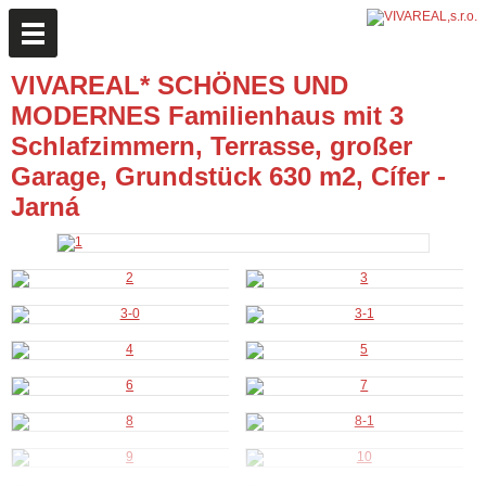
VIVAREAL* SCHÖNES UND
MODERNES Familienhaus mit 3
Schlafzimmern, Terrasse, großer
Garage, Grundstück 630 m2, Cífer -
Jarná