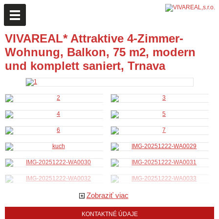
VIVAREAL* Attraktive 4-Zimmer-
Wohnung, Balkon, 75 m2, modern
und komplett saniert, Trnava
Zobraziť viac
KONTAKTNÉ ÚDAJE